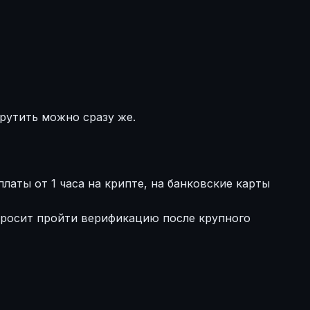
Крутить можно сразу же.
латы от 1 часа на крипте, на банковские карты
 просит пройти верификацию после крупного