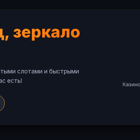
д, зеркало
6
рутыми слотами и быстрыми
с есть!
Казино