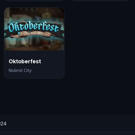
Oktoberfest
Nolimit City
024