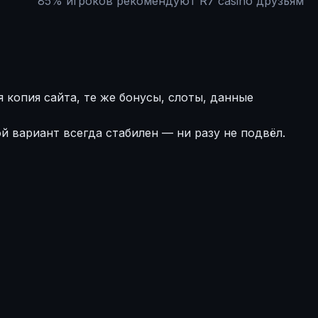
85% игроков рекомендуют R7 casino друзьям
 копия сайта, те же бонусы, слоты, данные
й вариант всегда стабилен — ни разу не подвёл.