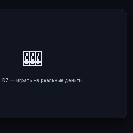
🎰
 R7 — играть на реальные деньги