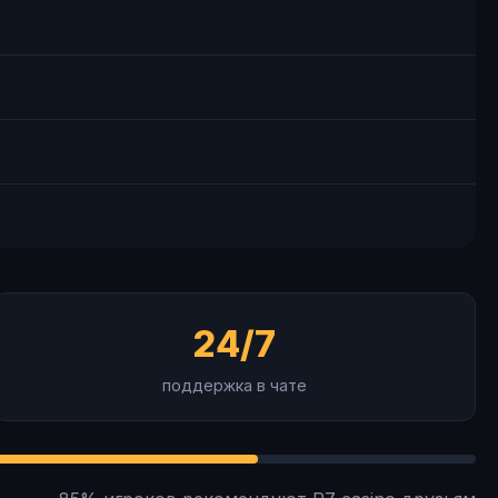
24/7
поддержка в чате